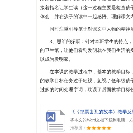
接着指名让学生读（这一过程主要是检查孩
体会，并在孩子的读中一起感悟、理解课文
同时注重引导孩子对课文中人物的精神
3、思维的拓展：针对本班学生的特点
的卫生纸，让他们看到发明就在我们生活的
以成为发明家。
在本课的教学过程中，基本的教学目标
的教学目标任务过于轻视，忽视了低年级孩
过多的时间处理字词，耽误了后面教学目标
《《邮票齿孔的故事》教学反思.
将本文的Word文档下载到电脑，
推荐度：