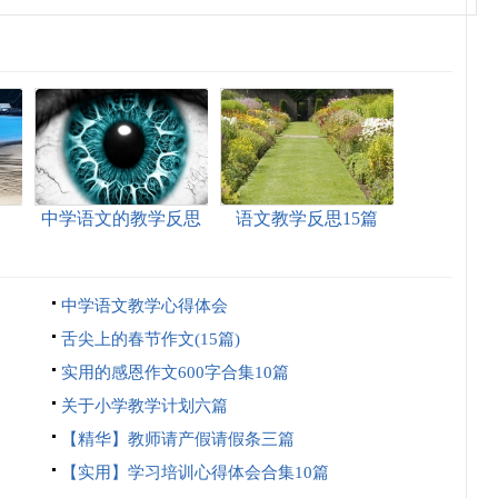
中学语文的教学反思
语文教学反思15篇
中学语文教学心得体会
舌尖上的春节作文(15篇)
实用的感恩作文600字合集10篇
关于小学教学计划六篇
【精华】教师请产假请假条三篇
【实用】学习培训心得体会合集10篇