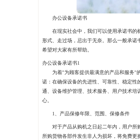
办公设备承诺书
在现实社会中，我们可以使用承诺书的
形式、走过场，忌出于无奈。那么一般承诺
希望对大家有所帮助。
办公设备承诺书1
为着"为顾客提供最满意的产品和服务"
诺：在确保设备的先进性、可靠性、稳定性
通、设备维护管理、技术服务、用户技术培
心。
1、产品保修年限、范围、保修条件
对于产品从购机之日起二年内，用户所
所购货物各部件发生非人为损坏，将免费更