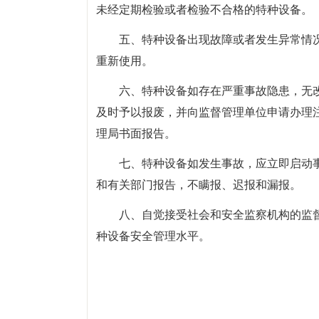
未经定期检验或者检验不合格的特种设备。
五、特种设备出现故障或者发生异常情
重新使用。
六、特种设备如存在严重事故隐患，无
及时予以报废，并向监督管理单位申请办理
理局书面报告。
七、特种设备如发生事故，应立即启动
和有关部门报告，不瞒报、迟报和漏报。
八、自觉接受社会和安全监察机构的监
种设备安全管理水平。