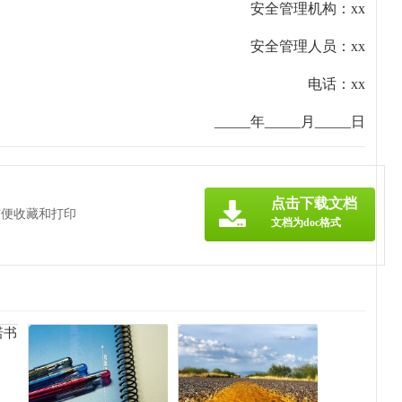
安全管理机构：xx
安全管理人员：xx
电话：xx
_____年_____月_____日
点击下载文档
方便收藏和打印
文档为doc格式