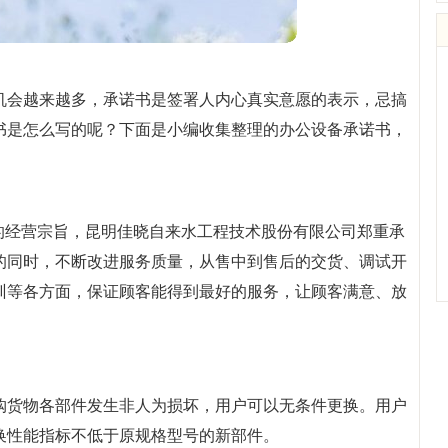
机会越来越多，承诺书是签署人内心真实意愿的表示，忌搞
书是怎么写的呢？下面是小编收集整理的办公设备承诺书，
的经营宗旨，昆明佳晓自来水工程技术股份有限公司郑重承
的同时，不断改进服务质量，从售中到售后的交货、调试开
训等各方面，保证顾客能得到最好的服务，让顾客满意、放
购货物各部件发生非人为损坏，用户可以无条件更换。用户
换性能指标不低于原规格型号的新部件。