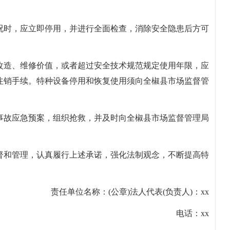
况时，应立即停用，并进行全面检查，消除安全隐患后方可
改造、维修价值，或者超过安全技术规范规定使用年限，应
注销手续。特种设备停用和恢复使用须向全椒县市场监督管
事故应急预案，组织抢救，并及时向全椒县市场监督管理局
督和管理，认真履行上述承诺，强化法制观念，不断提高特
责任单位名称：(公章)法人代表(负责人)：xx
电话：xx