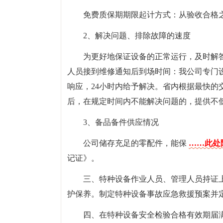
免费质保期期限起计方式：从验收合格
2、解决问题、排除故障的速度
为更好地保证设备的正常运行，及时解
人员接到维修通知后到场时间：我公司专门
响应，24小时内给予解决。省内根据最快的
后，在规定时间内不能解决问题的，提供不
3、备品备件供应情况
公司储存充足的零配件，能保
……此处隐
记证》。
三、特种设备作业人员、管理人员持证
护保养。制定特种设备事故应急救援预案并
四、在特种设备安全检验合格有效期届