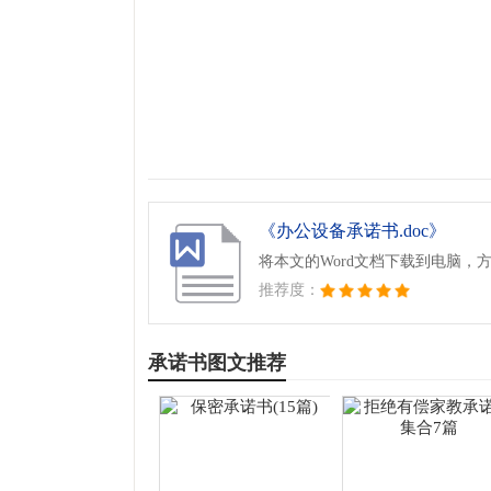
《办公设备承诺书.doc》
将本文的Word文档下载到电脑，
推荐度：
承诺书图文推荐