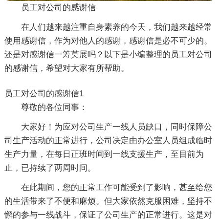
员工对公司的感谢信
在人们越来越注重自身素养的今天，我们越来越经常
使用感谢信，作为对他人的感谢，感谢信是必不可少的。
还是对感谢信一筹莫展吗？以下是小编整理的员工对公司
的感谢信，希望对大家有所帮助。
员工对公司的感谢信1
尊敬的各位同事：
大家好！为应对公司生产一线人员缺口，同时保障公
司生产活动的正常进行，公司决定由办公室人员组成临时
生产力量，在每日正班时间到一线支援生产，至目前为
止，已持续了两周时间。
在此期间，您的正常工作可能受到了影响，甚至给您
的生活带来了不便和麻烦。但大家依然克服困难，坚持不
懈的参与一线战斗，保证了公司生产的正常进行。这是对