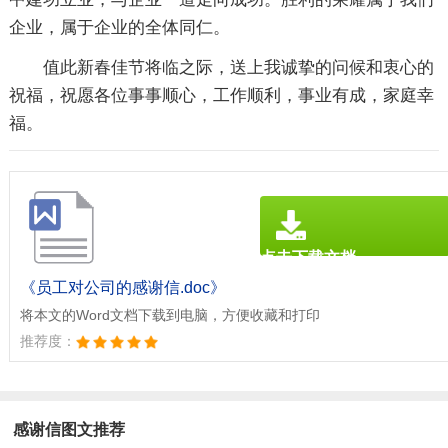
企业，属于企业的全体同仁。
值此新春佳节将临之际，送上我诚挚的问候和衷心的
祝福，祝愿各位事事顺心，工作顺利，事业有成，家庭幸
福。
点击下载文档
文档为doc格式
《员工对公司的感谢信.doc》
将本文的Word文档下载到电脑，方便收藏和打印
推荐度：
感谢信图文推荐