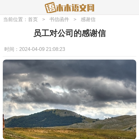
当前位置：
首页
>
书信函件
>
感谢信
员工对公司的感谢信
时间：2024-04-09 21:08:23