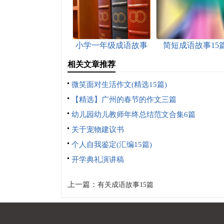
小学一年级成语故事
简短成语故事15
相关文章推荐
微笑面对生活作文(精选15篇)
【精选】广州的春节的作文三篇
幼儿园幼儿教师年终总结范文合集6篇
关于宠物建议书
个人自我鉴定(汇编15篇)
开学典礼演讲稿
上一篇：
有关成语故事15篇