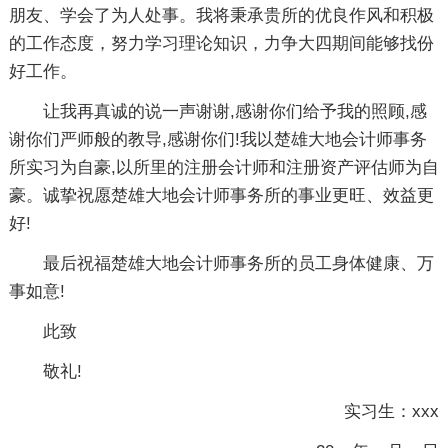
朋友、学会了为人处事。我将秉承贵所的优良作风和积极
的工作态度，努力学习理论知识，力争大四期间能够找份
好工作。
让我再真诚的说一声谢谢,感谢你们给予我的照顾,感
谢你们严师般的教导,感谢你们!我以楚雄大地会计师事务
所实习为自豪,以所里的注册会计师和注册资产评估师为自
豪。诚挚祝愿楚雄大地会计师事务所的事业更旺、效益更
好!
最后祝福楚雄大地会计师事务所的员工身体健康、万
事如意!
此致
敬礼!
实习生：xxx